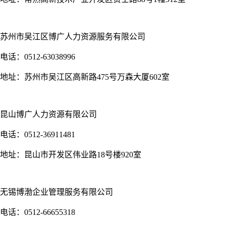
苏州市吴江区博广人力资源服务有限公司
电话：0512-63038996
地址：苏州市吴江区高新路475号万森大厦602室
昆山博广人力资源有限公司
电话：0512-36911481
地址：昆山市开发区伟业路18号楼920室
无锡博渤企业管理服务有限公司
电话：
0512-66655318