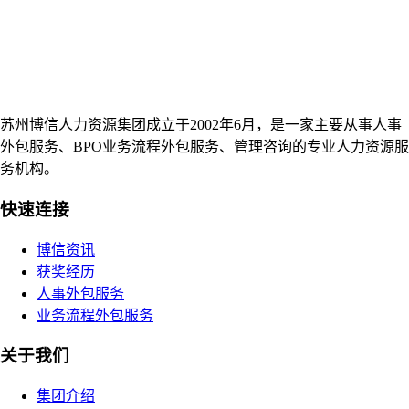
苏州博信人力资源集团成立于2002年6月，是一家主要从事人事
外包服务、BPO业务流程外包服务、管理咨询的专业人力资源服
务机构。
快速连接
博信资讯
获奖经历
人事外包服务
业务流程外包服务
关于我们
集团介绍