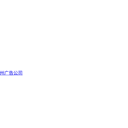
州广告公司