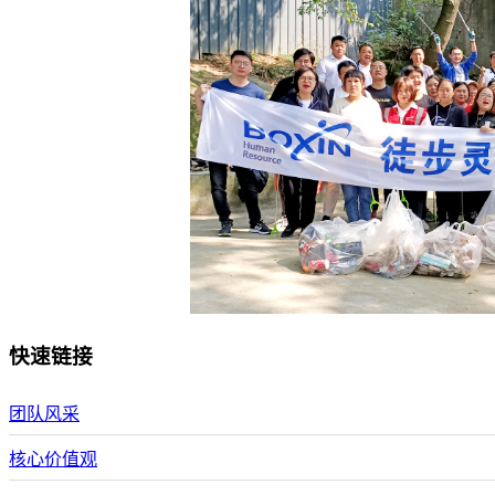
快速链接
团队风采
核心价值观